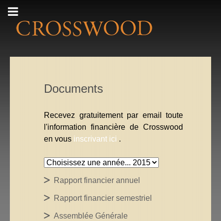
Documents
Recevez gratuitement par email toute
l'information financière de Crosswood
en vous
inscrivant ici
.
Rapport financier annuel
Rapport financier semestriel
Assemblée Générale