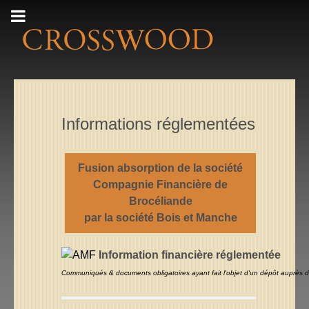
Informations réglementées
Fusion absorption de la société
Compagnie Financière de
Brocéliande
par la société Bois et Manche
Information financière réglementée
Communiqués & documents obligatoires ayant fait l'objet d'un dépôt auprès d