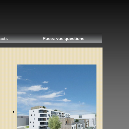
acts
Posez vos questions