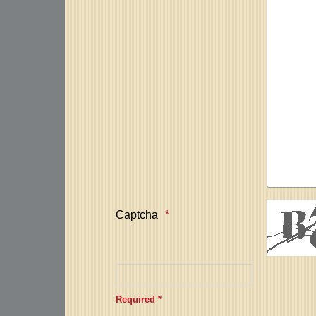
Captcha
Required *