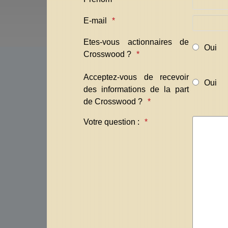
E-mail
Etes-vous actionnaires de
Oui
Crosswood ?
Acceptez-vous de recevoir
Oui
des informations de la part
de Crosswood ?
Votre question :