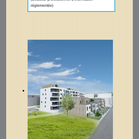
réglementée)