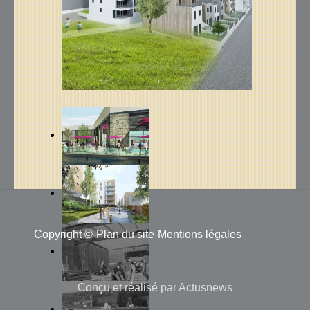
Copyright ©
-
Plan du site
-
Mentions légales
Conçu et réalisé par
Actusnews