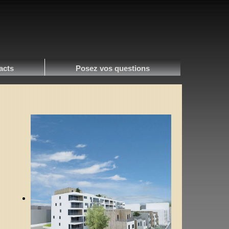
acts
Posez vos questions