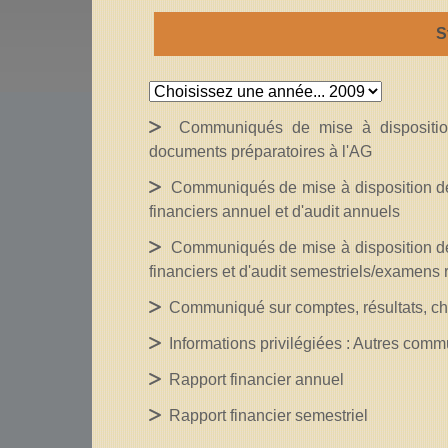
S
Communiqués de mise à disposition
documents préparatoires à l'AG
Communiqués de mise à disposition de 
financiers annuel et d'audit annuels
Communiqués de mise à disposition de 
financiers et d'audit semestriels/examens 
Communiqué sur comptes, résultats, chif
Informations privilégiées : Autres com
Rapport financier annuel
Rapport financier semestriel