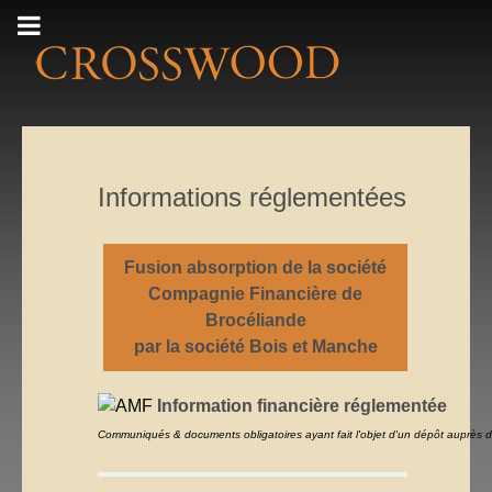
Informations réglementées
Fusion absorption de la société
Compagnie Financière de
Brocéliande
par la société Bois et Manche
Information financière réglementée
Communiqués & documents obligatoires ayant fait l'objet d'un dépôt auprès d