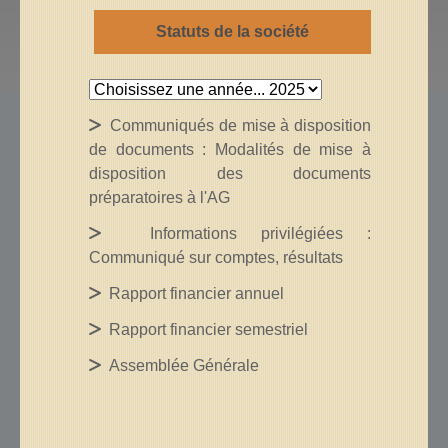
Statuts de la société
Communiqués de mise à disposition
de documents : Modalités de mise à
disposition des documents
préparatoires à l'AG
Informations privilégiées :
Communiqué sur comptes, résultats
Rapport financier annuel
Rapport financier semestriel
Assemblée Générale